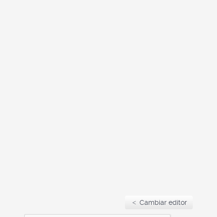
Cambiar editor