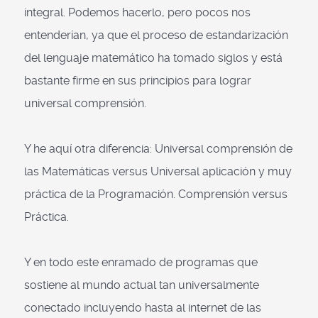
integral. Podemos hacerlo, pero pocos nos
entenderían, ya que el proceso de estandarización
del lenguaje matemático ha tomado siglos y está
bastante firme en sus principios para lograr
universal comprensión.
Y he aquí otra diferencia: Universal comprensión de
las Matemáticas versus Universal aplicación y muy
práctica de la Programación. Comprensión versus
Práctica.
Y en todo este enramado de programas que
sostiene al mundo actual tan universalmente
conectado incluyendo hasta al internet de las