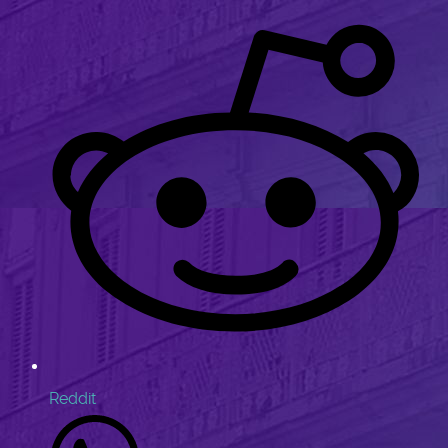
Reddit