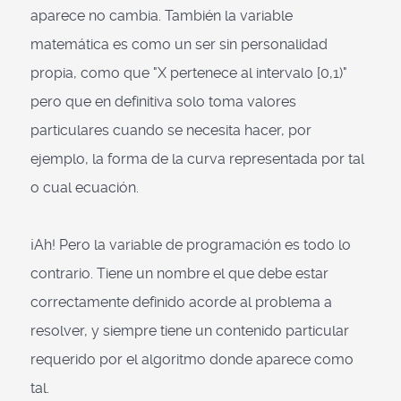
aparece no cambia. También la variable
matemática es como un ser sin personalidad
propia, como que "X pertenece al intervalo [0,1)"
pero que en definitiva solo toma valores
particulares cuando se necesita hacer, por
ejemplo, la forma de la curva representada por tal
o cual ecuación.
¡Ah! Pero la variable de programación es todo lo
contrario. Tiene un nombre el que debe estar
correctamente definido acorde al problema a
resolver, y siempre tiene un contenido particular
requerido por el algoritmo donde aparece como
tal.