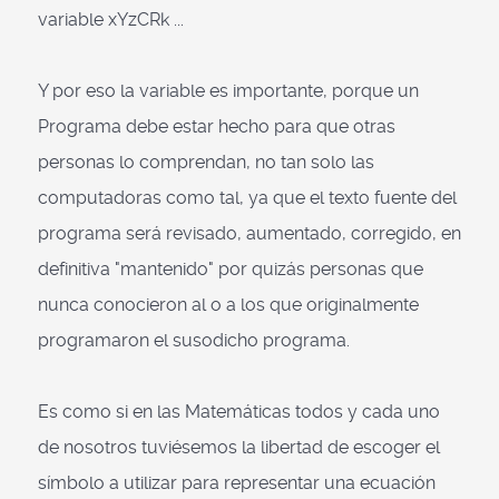
variable xYzCRk ...
Y por eso la variable es importante, porque un
Programa debe estar hecho para que otras
personas lo comprendan, no tan solo las
computadoras como tal, ya que el texto fuente del
programa será revisado, aumentado, corregido, en
definitiva "mantenido" por quizás personas que
nunca conocieron al o a los que originalmente
programaron el susodicho programa.
Es como si en las Matemáticas todos y cada uno
de nosotros tuviésemos la libertad de escoger el
símbolo a utilizar para representar una ecuación