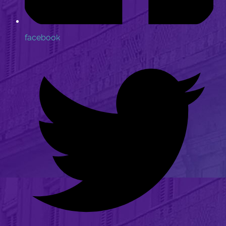
facebook