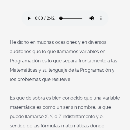
He dicho en muchas ocasiones y en diversos
auditorios que lo que llamamos variables en
Programación es lo que separa frontalmente a las
Matemáticas y su lenguaje de la Programación y
los problemas que resuelve.
Es que de sobra es bien conocido que una variable
matemática es como un ser sin nombre, la que
puede llamarse X, Y, o Z indistintamente y el
sentido de las fórmulas matemáticas donde