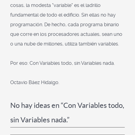
cosas, la modesta "variable" es el ladrillo
fundamental de todo el edificio. Sin ellas no hay
programación. De hecho, cada programa binario
que corre en los procesadores actuales, sean uno
o una nube de millones, utiliza también variables.
Por eso: Con Variables todo, sin Variables nada.
Octavio Báez Hidalgo.
No hay ideas en “Con Variables todo,
sin Variables nada.”