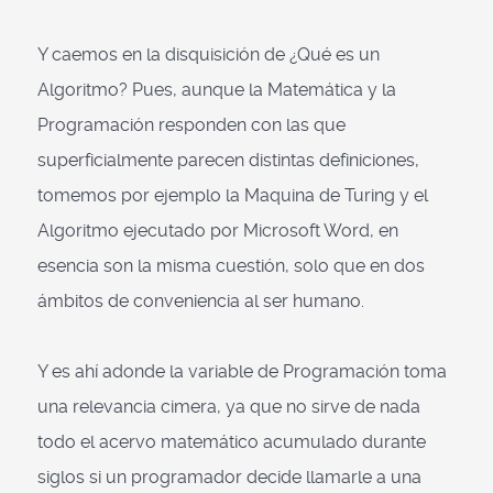
Y caemos en la disquisición de ¿Qué es un
Algoritmo? Pues, aunque la Matemática y la
Programación responden con las que
superficialmente parecen distintas definiciones,
tomemos por ejemplo la Maquina de Turing y el
Algoritmo ejecutado por Microsoft Word, en
esencia son la misma cuestión, solo que en dos
ámbitos de conveniencia al ser humano.
Y es ahí adonde la variable de Programación toma
una relevancia cimera, ya que no sirve de nada
todo el acervo matemático acumulado durante
siglos si un programador decide llamarle a una