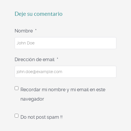
Deje su comentario
Nombre
*
Dirección de email
*
Recordar mi nombre y mi email en este
navegador
Do not post spam !!