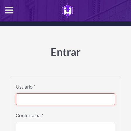
Entrar
Usuario
*
Contraseña
*