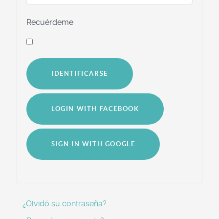
Recuérdeme
IDENTIFICARSE
LOGIN WITH FACEBOOK
SIGN IN WITH GOOGLE
¿Olvidó su contraseña?