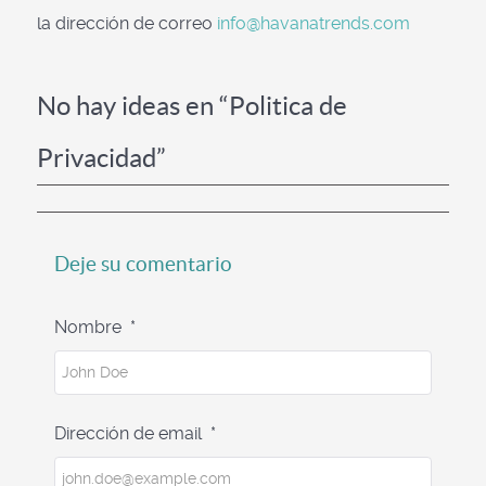
la dirección de correo
info@havanatrends.com
No hay ideas en “Politica de
Privacidad”
Deje su comentario
Nombre
*
Dirección de email
*