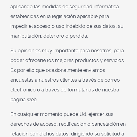
aplicando las medidas de seguridad informática
establecidas en la legislación aplicable para
impedir el acceso o uso indebido de sus datos, su
manipulación, deterioro o pérdida.
Su opinión es muy importante para nosotros, para
poder ofrecerle los mejores productos y servicios.
Es por ello que ocasionalmente enviamos
encuestas a nuestros clientes a través de correo
electrónico o a través de formularios de nuestra
página web.
En cualquier momento puede Ud. ejercer sus
derechos de acceso, rectificación o cancelación en
relación con dichos datos, dirigiendo su solicitud a