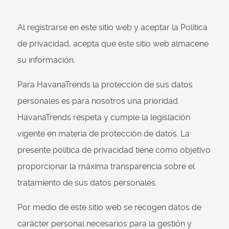
Al registrarse en este sitio web y aceptar la Política
de privacidad, acepta que este sitio web almacene
su información.
Para HavanaTrends la protección de sus datos
personales es para nosotros una prioridad.
HavanaTrends respeta y cumple la legislación
vigente en materia de protección de datos. La
presente política de privacidad tiene como objetivo
proporcionar la máxima transparencia sobre el
tratamiento de sus datos personales.
Por medio de este sitio web se recogen datos de
carácter personal necesarios para la gestión y