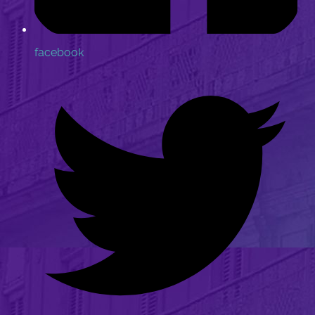
facebook