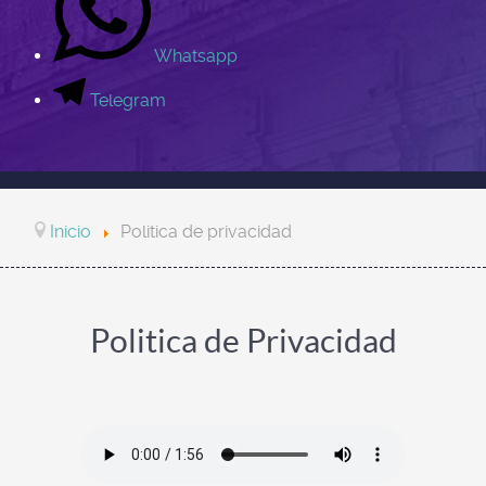
Whatsapp
Telegram
Inicio
Politica de privacidad
Politica de Privacidad