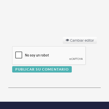
Cambiar editor
PUBLICAR SU COMENTARIO