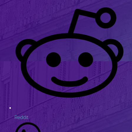
Reddit