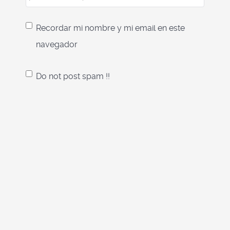
Recordar mi nombre y mi email en este
navegador
Do not post spam !!