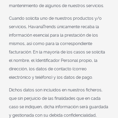
mantenimiento de algunos de nuestros servicios.
Cuando solicita uno de nuestros productos y/o
servicios, HavanaTrends únicamente recaba la
información esencial para la prestación de los
mismos, así como para la correspondiente
facturación. En la mayoría de los casos se solicita
el nombre, el Identificador Personal propio, la
dirección, los datos de contacto (correo
electrónico y teléfono) y los datos de pago.
Dichos datos son incluidos en nuestros ficheros,
que sin perjuicio de las finalidades que en cada
caso se indiquen, dicha información será guardada
y gestionada con su debida confidencialidad,