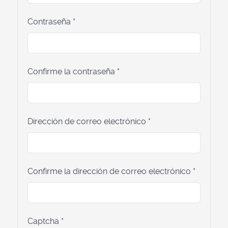
Contraseña
*
Confirme la contraseña
*
Dirección de correo electrónico
*
Confirme la dirección de correo electrónico
*
Captcha
*