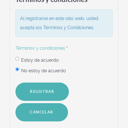
Al registrarse en este sitio web, usted
acepta los Términos y Condiciones.
Términos y condiciones
*
Estoy de acuerdo
No estoy de acuerdo
REGISTRAR
CANCELAR