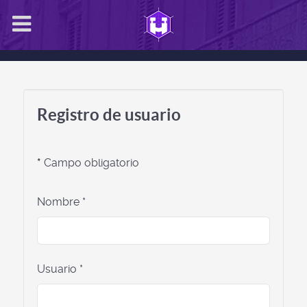
Registro de usuario
*
Campo obligatorio
Nombre
*
Usuario
*