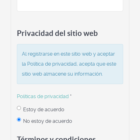
Privacidad del sitio web
Al registrarse en este sitio web y aceptar
la Política de privacidad, acepta que este
sitio web almacene su información.
Políticas de privacidad
*
Estoy de acuerdo
No estoy de acuerdo
Términos y condiciones