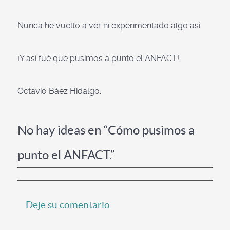
Nunca he vuelto a ver ni experimentado algo así.
¡Y así fué que pusimos a punto el ANFACT!.
Octavio Báez Hidalgo.
No hay ideas en “Cómo pusimos a
punto el ANFACT.”
Deje su comentario