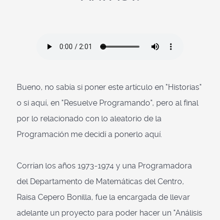
Bueno, no sabía si poner este artículo en "Historias"
o si aquí, en "Resuelve Programando", pero al final
por lo relacionado con lo aleatorio de la
Programación me decidí a ponerlo aquí.
Corrían los años 1973-1974 y una Programadora
del Departamento de Matemáticas del Centro,
Raisa Cepero Bonilla, fue la encargada de llevar
adelante un proyecto para poder hacer un "Análisis