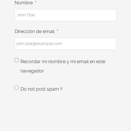
Nombre
*
Dirección de email
*
Recordar mi nombre y mi email en este
navegador
Do not post spam !!