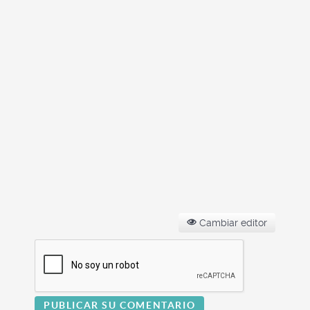
Cambiar editor
PUBLICAR SU COMENTARIO