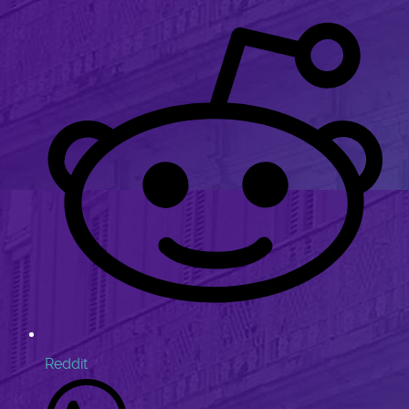
Reddit