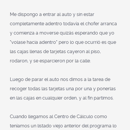
Me dispongo a entrar al auto y sin estar
completamente adentro todavía el chofer arranca
y comienza a moverse quizás esperando que yo
"volase hacia adentro" pero lo que ocurrió es que
las cajas llenas de tarjetas cayeron al piso,
rodaron, y se esparcieron por la calle.
Luego de parar el auto nos dimos a la tarea de
recoger todas las tarjetas una por una y ponerlas
en las cajas en cualquier orden, y al fin partimos.
Cuando llegamos al Centro de Cálculo como
teníamos un listado viejo anterior del programa lo