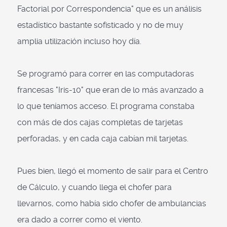
Factorial por Correspondencia" que es un análisis
estadístico bastante sofisticado y no de muy
amplia utilización incluso hoy día.
Se programó para correr en las computadoras
francesas "Iris-10" que eran de lo más avanzado a
lo que teníamos acceso. El programa constaba
con más de dos cajas completas de tarjetas
perforadas, y en cada caja cabían mil tarjetas.
Pues bien, llegó el momento de salir para el Centro
de Cálculo, y cuando llega el chofer para
llevarnos, como había sido chofer de ambulancias
era dado a correr como el viento.