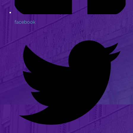
facebook