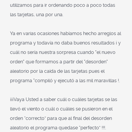
utilizamos para ir ordenando poco a poco todas
las tarjetas, una por una.
Ya en varias ocasiones habíamos hecho arreglos al
programa y todavía no daba buenos resultados ¡ y
cuál no sería nuestra sorpresa cuando "el nuevo
orden" que formamos a partir del "desorden"
aleatorio por la caída de las tarjetas pues el
programa "compiló y ejecutó a las mil maravillas !.
¡¡¡Vaya Usted a saber cuál o cuáles tarjetas se las
llevó el viento o cuál o cuáles se pusieron en el
orden “correcto” para que al final del desorden
aleatorio el programa quedase “perfecto” !!!.